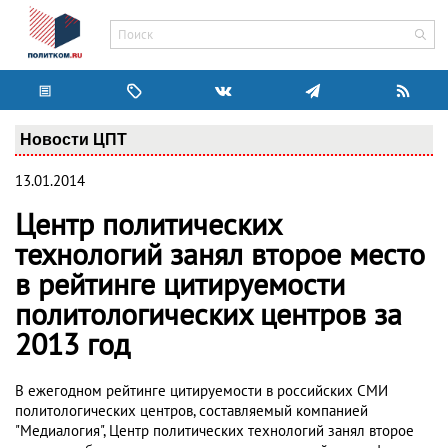
Новости ЦПТ
13.01.2014
Центр политических
технологий занял второе место
в рейтинге цитируемости
политологических центров за
2013 год
В ежегодном рейтинге цитируемости в российских СМИ
политологических центров, составляемый компанией
"Медиалогия", Центр политических технологий занял второе