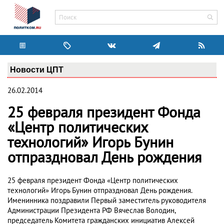
Новости ЦПТ
26.02.2014
25 февраля президент Фонда
«Центр политических
технологий» Игорь Бунин
отпраздновал День рождения
25 февраля президент Фонда «Центр политических
технологий» Игорь Бунин отпраздновал День рождения.
Именинника поздравили Первый заместитель руководителя
Администрации Президента РФ Вячеслав Володин,
председатель Комитета гражданских инициатив Алексей