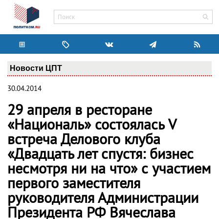
Новости ЦПТ
30.04.2014
29 апреля в ресторане
«Националь» состоялась V
встреча Делового клуба
«Двадцать лет спустя: бизнес
несмотря ни на что» с участием
первого заместителя
руководителя Администрации
Президента РФ Вячеслава