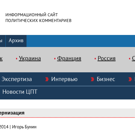
ИНФОРМАЦИОННЫЙ САЙТ
ПОЛИТИЧЕСКИХ КОММЕНТАРИЕВ
ы
Архив
к
Украина
Франция
Россия
Экспертиза
Интервью
Бизнес
Новости ЦПТ
ернизация
2014 | Игорь Бунин