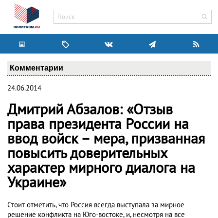
Комментарии
24.06.2014
Дмитрий Абзалов: «Отзыв
права президента России на
ввод войск – мера, призванная
повысить доверительных
характер мирного диалога на
Украине»
Стоит отметить, что Россия всегда выступала за мирное
решение конфликта на Юго-востоке, и, несмотря на все