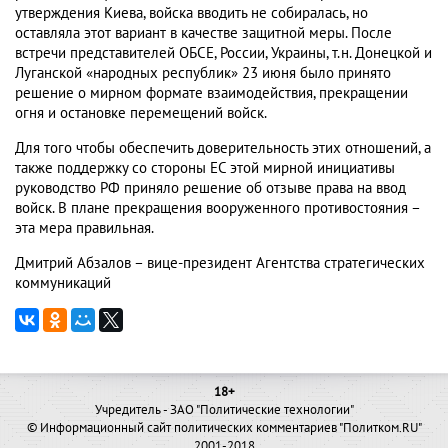
утверждения Киева, войска вводить не собиралась, но
оставляла этот вариант в качестве защитной меры. После
встречи представителей ОБСЕ, России, Украины, т.н. Донецкой и
Луганской «народных республик» 23 июня было принято
решение о мирном формате взаимодействия, прекращении
огня и остановке перемещений войск.
Для того чтобы обеспечить доверительность этих отношений, а
также поддержку со стороны ЕС этой мирной инициативы
руководство РФ приняло решение об отзыве права на ввод
войск. В плане прекращения вооруженного противостояния –
эта мера правильная.
Дмитрий Абзалов – вице-президент Агентства стратегических
коммуникаций
18+
Учредитель - ЗАО "Политические технологии"
© Информационный сайт политических комментариев "Политком.RU"
2001-2018