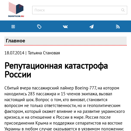
Главное
18.07.2014 | Татьяна Становая
Репутационная катастрофа
России
Сбитый вчера пассажирский лайнер Boeing-777, на котором
находились 283 пассажира и 15 членов экипажа, вызвал
настоящий шок. Вопрос о том, кто виноват, становится
вопросом не только ответственности, но и геополитическим
фактором, который окажет влияние и на развитие украинского
кризиса, и на отношение к России в мире. Россия после
присоединения Крыма и поддержки сепаратистов на востоке
Украины в любом случае оказывается в уязвимом положении: