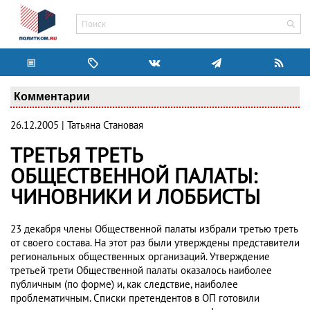
Комментарии
26.12.2005 | Татьяна Становая
ТРЕТЬЯ ТРЕТЬ
ОБЩЕСТВЕННОЙ ПАЛАТЫ:
ЧИНОВНИКИ И ЛОББИСТЫ
23 декабря члены Общественной палаты избрали третью треть
от своего состава. На этот раз были утверждены представители
региональных общественных организаций. Утверждение
третьей трети Общественной палаты оказалось наиболее
публичным (по форме) и, как следствие, наиболее
проблематичным. Списки претендентов в ОП готовили