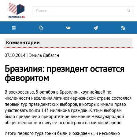
Комментарии
07.10.2014 | Эмиль Дабагян
Бразилия: президент остается
фаворитом
В воскресенье, 5 октября в Бразилии, крупнейшей по
численности населения латиноамериканской стране состоялся
первый тур президентских выборов, в которых имели право
участвовать почти 143 миллиона граждан. К этим выборам
было привлечено приоритетное внимание международной
общественности в силу ее особой роли на мировой арене.
Итоги первого тура гонки были и ожидаемы, и несколько