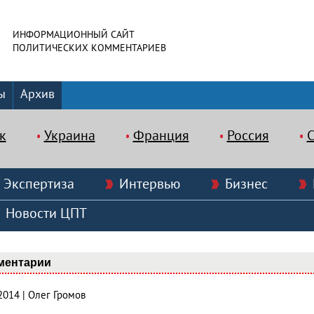
ИНФОРМАЦИОННЫЙ САЙТ
ПОЛИТИЧЕСКИХ КОММЕНТАРИЕВ
ы
Архив
к
Украина
Франция
Россия
Экспертиза
Интервью
Бизнес
Новости ЦПТ
ментарии
2014 | Олег Громов