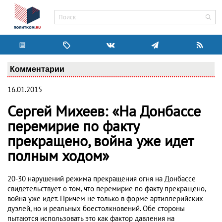
Комментарии
16.01.2015
Сергей Михеев: «На Донбассе
перемирие по факту
прекращено, война уже идет
полным ходом»
20-30 нарушений режима прекращения огня на Донбассе
свидетельствует о том, что перемирие по факту прекращено,
война уже идет. Причем не только в форме артиллерийских
дуэлей, но и реальных боестолкновений. Обе стороны
пытаются использовать это как фактор давления на