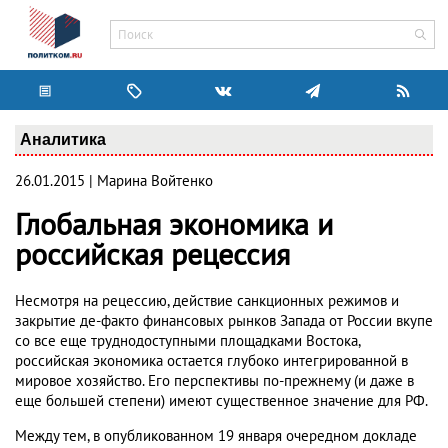
Аналитика
26.01.2015 | Марина Войтенко
Глобальная экономика и
российская рецессия
Несмотря на рецессию, действие санкционных режимов и
закрытие де-факто финансовых рынков Запада от России вкупе
со все еще труднодоступными площадками Востока,
российская экономика остается глубоко интегрированной в
мировое хозяйство. Его перспективы по-прежнему (и даже в
еще большей степени) имеют существенное значение для РФ.
Между тем, в опубликованном 19 января очередном докладе