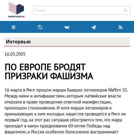
Интервью
16.03.2005
ПО ЕВРОПЕ БРОДЯТ
ПРИЗРАКИ ФАШИЗМА
16 марта в Риге прошли марши бывших легионеров Waffen SS.
Между ними и антифашистами, которым латвийские власти
отказали в праве проведения ответной манифестации,
произошли столкновения. И хотя марши легионеров и
примыкающих к ним молодых нацистов проводятся в Риге не
первый год, на этот раз ситуация обостряется тем, что марш
проходит в канун празднования 60-летия Победы над
фашизмом, и Россия особенно болезненно воспринимает