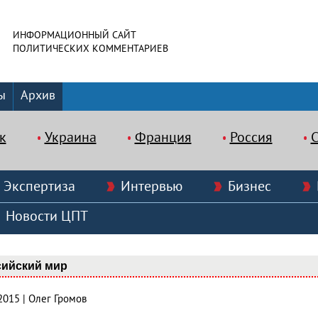
ИНФОРМАЦИОННЫЙ САЙТ
ПОЛИТИЧЕСКИХ КОММЕНТАРИЕВ
ы
Архив
к
Украина
Франция
Россия
Экспертиза
Интервью
Бизнес
Новости ЦПТ
сийский мир
2015 | Олег Громов