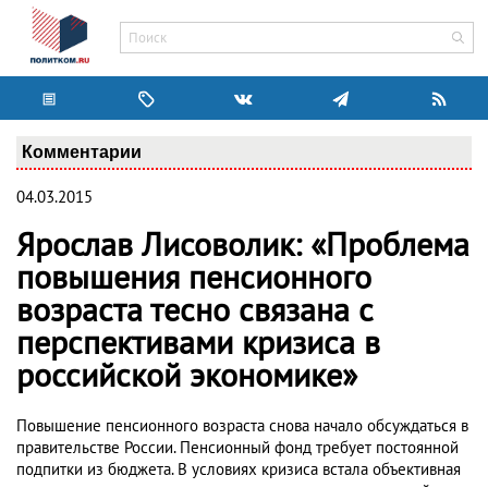
Комментарии
04.03.2015
Ярослав Лисоволик: «Проблема
повышения пенсионного
возраста тесно связана с
перспективами кризиса в
российской экономике»
Повышение пенсионного возраста снова начало обсуждаться в
правительстве России. Пенсионный фонд требует постоянной
подпитки из бюджета. В условиях кризиса встала объективная