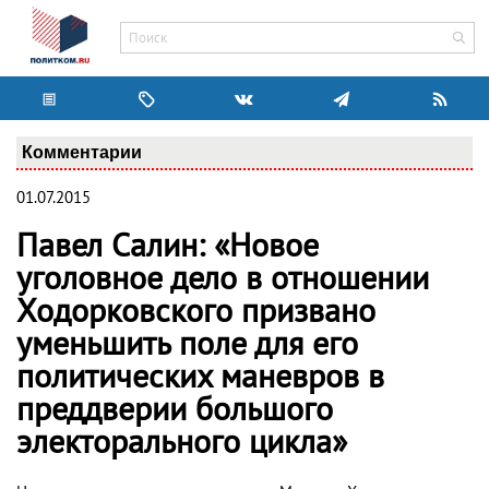
Комментарии
01.07.2015
Павел Салин: «Новое
уголовное дело в отношении
Ходорковского призвано
уменьшить поле для его
политических маневров в
преддверии большого
электорального цикла»