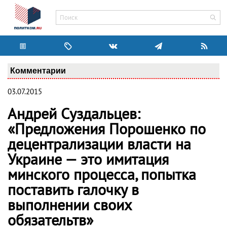
Комментарии
03.07.2015
Андрей Суздальцев:
«Предложения Порошенко по
децентрализации власти на
Украине — это имитация
минского процесса, попытка
поставить галочку в
выполнении своих
обязательтв»