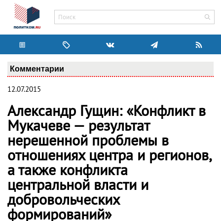
Комментарии
12.07.2015
Александр Гущин: «Конфликт в
Мукачеве — результат
нерешенной проблемы в
отношениях центра и регионов,
а также конфликта
центральной власти и
добровольческих
формирований»