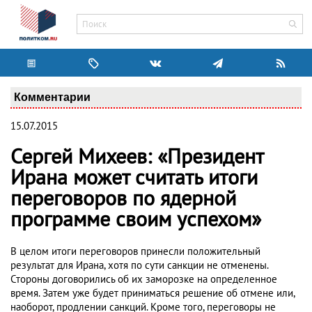
Комментарии
15.07.2015
Сергей Михеев: «Президент
Ирана может считать итоги
переговоров по ядерной
программе своим успехом»
В целом итоги переговоров принесли положительный
результат для Ирана, хотя по сути санкции не отменены.
Стороны договорились об их заморозке на определенное
время. Затем уже будет приниматься решение об отмене или,
наоборот, продлении санкций. Кроме того, переговоры не