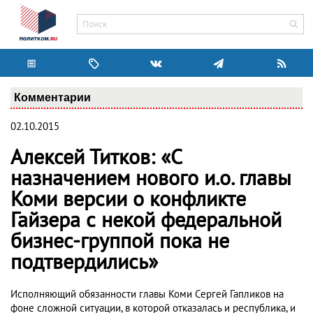
Комментарии
02.10.2015
Алексей Титков: «С
назначением нового и.о. главы
Коми версии о конфликте
Гайзера с некой федеральной
бизнес-группой пока не
подтвердились»
Исполняющий обязанности главы Коми Сергей Гапликов на
фоне сложной ситуации, в которой отказалась и республика, и