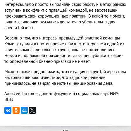
интересы, либо просто выполняли свою работу и в этих рамках
вступили в конфликт с правящей командой, не захотевшей
прекращать свои коррупционные практики. В какой-то момент,
видимо, силовики оказались достаточно убедительны для
ареста Гайзера.
Версии о том, что интересы предыдущей властной команды
Коми вступили в противоречие с бизнес-интересами одной из
влиятельных федеральных групп, пока не подтвердились.
Новый исполняющий обязанности главы республики к какой-
то определенной бизнес-привязки не имеет.
Можно также предположить, что ситуация вокруг Гайзера стала
настолько широко известной, что кадровое решение
принималось, не взирая на мотивы инициирования дела.
Алексей Титков — доцент факультета социальных наук НИУ-
ВШЭ