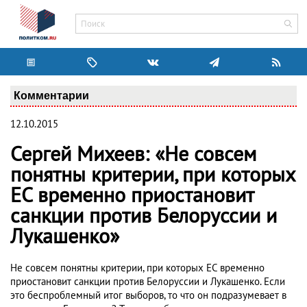
Комментарии
12.10.2015
Сергей Михеев: «Не совсем
понятны критерии, при которых
ЕС временно приостановит
санкции против Белоруссии и
Лукашенко»
Не совсем понятны критерии, при которых ЕС временно
приостановит санкции против Белоруссии и Лукашенко. Если
это беспроблемный итог выборов, то что он подразумевает в