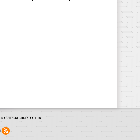
в социальных сетях