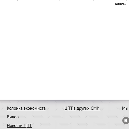
кодекс
Колонка экономиста
ЦПТ в других СМИ
Мы 
Видео
Новости ЦПТ