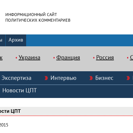
ИНФОРМАЦИОННЫЙ САЙТ
ПОЛИТИЧЕСКИХ КОММЕНТАРИЕВ
ы
Архив
к
Украина
Франция
Россия
Экспертиза
Интервью
Бизнес
Новости ЦПТ
ости ЦПТ
2015