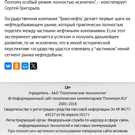
Поэтому особый режим полностью исключен", -- констатирует
Сергей Григорьев.
Государственная компания "Транснефть" делает первые шаги на
нефтедобывающем рынке, который практически полностью
поделён между частными нефтяными компаниями. Если этот
эксперимент увенчается успехом и получить дальнейшее
развитие, то не исключено, что в некой исторической
перспективе государству удастся отвоевать у "частников" некий
сегмент рынка нефтедобычи.
18+
Учредитель - ЗАО "Политические технологии"
© Информационный сайт политических комментариев "Политком.RU"
2001-2018
Свидетельство о регистрации средства массовой информации Эл № ФС77-
69227 от 06 апреля 2017 г.
Регистрирующий орган: Федеральная служба по надзору в сфере связи,
информационных технологий и массовых коммуникаций.
При полном или частичном использовании материалов сайта активная