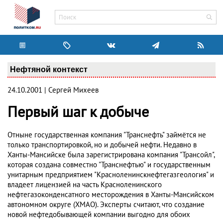
Нефтяной контекст
24.10.2001 | Сергей Михеев
Первый шаг к добыче
Отныне государственная компания "Транснефть" займётся не
только транспортировкой, но и добычей нефти. Недавно в
Ханты-Мансийске была зарегистрирована компания "Трансойл",
которая создана совместно "Транснефтью" и государственным
унитарным предприятием "Красноленинскнефтегазгеология" и
владеет лицензией на часть Красноленинского
нефтегазоконденсатного месторождения в Ханты-Мансийском
автономном округе (ХМАО). Эксперты считают, что создание
новой нефтедобывающей компании выгодно для обоих