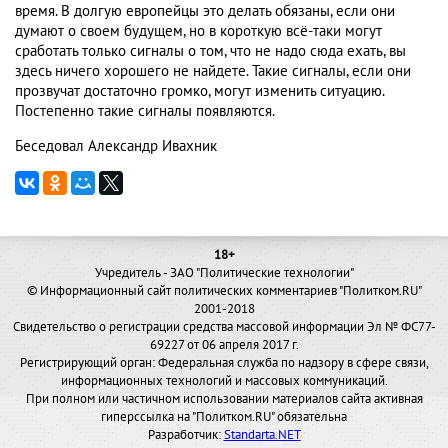
время. В долгую европейцы это делать обязаны, если они
думают о своем будущем, но в короткую всё-таки могут
сработать только сигналы о том, что не надо сюда ехать, вы
здесь ничего хорошего не найдете. Такие сигналы, если они
прозвучат достаточно громко, могут изменить ситуацию.
Постепенно такие сигналы появляются.
Беседовал Александр Ивахник
18+
Учредитель - ЗАО "Политические технологии"
© Информационный сайт политических комментариев "Политком.RU"
2001-2018
Свидетельство о регистрации средства массовой информации Эл № ФС77-
69227 от 06 апреля 2017 г.
Регистрирующий орган: Федеральная служба по надзору в сфере связи,
информационных технологий и массовых коммуникаций.
При полном или частичном использовании материалов сайта активная
гиперссылка на "Политком.RU" обязательна
Разработчик:
Standarta.NET