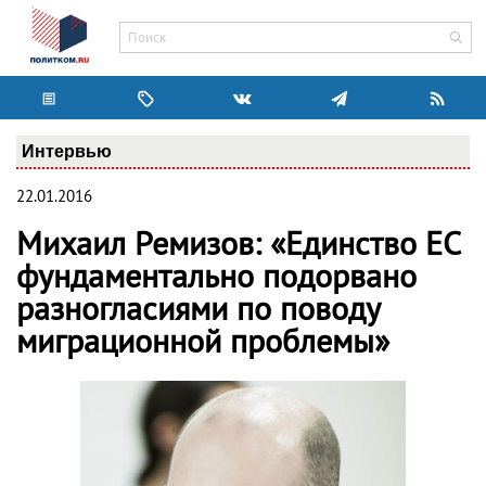
Интервью
22.01.2016
Михаил Ремизов: «Единство ЕС
фундаментально подорвано
разногласиями по поводу
миграционной проблемы»