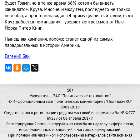
будет Трамп, но в то же время 66% хотели бы видеть
кандидатом Круза. Многие, между тем, последнего не только
не любят, а просто ненавидят. «Я приму цианистый калий, если
Круз добьется номинации», - уверяет конгрессмен от Нью-
Йорка Питер Кинг.
Нынешняя кампания, похоже станет одной из самых
парадоксальных в истории Америки.
Евгений Бай
18+
Учредитель - ЗАО "Политические технологии"
© Информационный сайт политических комментариев "Политком.RU"
2001-2018
Свидетельство о регистрации средства массовой информации Эл № ФС77-
69227 от 06 апреля 2017 г.
Регистрирующий орган: Федеральная служба по надзору в сфере связи,
информационных технологий и массовых коммуникаций.
При полном или частичном использовании материалов сайта активная