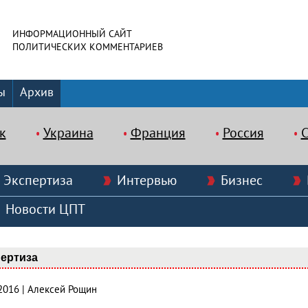
ИНФОРМАЦИОННЫЙ САЙТ
ПОЛИТИЧЕСКИХ КОММЕНТАРИЕВ
ы
Архив
к
Украина
Франция
Россия
Экспертиза
Интервью
Бизнес
Новости ЦПТ
ертиза
.2016 | Алексей Рощин