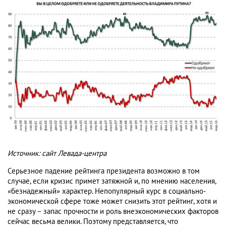
Источник: сайт Левада-центра
Серьезное падение рейтинга президента возможно в том
случае, если кризис примет затяжной и, по мнению населения,
«безнадежный» характер. Непопулярный курс в социально-
экономической сфере тоже может снизить этот рейтинг, хотя и
не сразу – запас прочности и роль внеэкономических факторов
сейчас весьма велики. Поэтому представляется, что