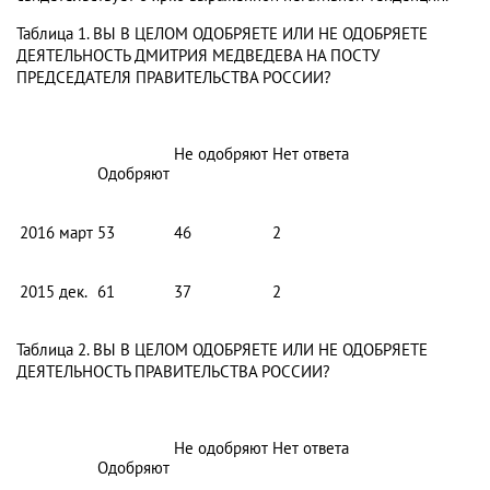
Таблица 1. ВЫ В ЦЕЛОМ ОДОБРЯЕТЕ ИЛИ НЕ ОДОБРЯЕТЕ
ДЕЯТЕЛЬНОСТЬ ДМИТРИЯ МЕДВЕДЕВА НА ПОСТУ
ПРЕДСЕДАТЕЛЯ ПРАВИТЕЛЬСТВА РОССИИ?
Не одобряют
Нет ответа
Одобряют
2016
март
53
46
2
2015
дек.
61
37
2
Таблица 2. ВЫ В ЦЕЛОМ ОДОБРЯЕТЕ ИЛИ НЕ ОДОБРЯЕТЕ
ДЕЯТЕЛЬНОСТЬ ПРАВИТЕЛЬСТВА РОССИИ?
Не одобряют
Нет ответа
Одобряют