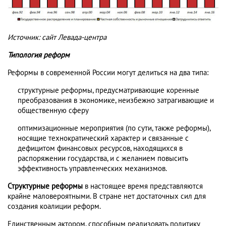
Источник: сайт Левада-центра
Типология реформ
Реформы в современной России могут делиться на два типа:
структурные реформы, предусматривающие коренные
преобразования в экономике, неизбежно затрагивающие и
общественную сферу
оптимизационные мероприятия (по сути, также реформы),
носящие технократический характер и связанные с
дефицитом финансовых ресурсов, находящихся в
распоряжении государства, и с желанием повысить
эффективность управленческих механизмов.
Структурные реформы
в настоящее время представляются
крайне маловероятными. В стране нет достаточных сил для
создания коалиции реформ.
Единственным актором, способным реализовать политику