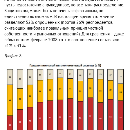
пусть недостаточно справедливое, но все-таки распределение.
Защитником, может быть не очень эффективным, но
единственно возможным. В настоящее время это мнение
разделяют 52% опрошенных (против 26% респондентов,
считающих наиболее правильным принцип частной
собственности и рыночных отношений). Для сравнения – даже
в благостном феврале 2008-го это соотношение составляло
51% к 31%.
График 2.