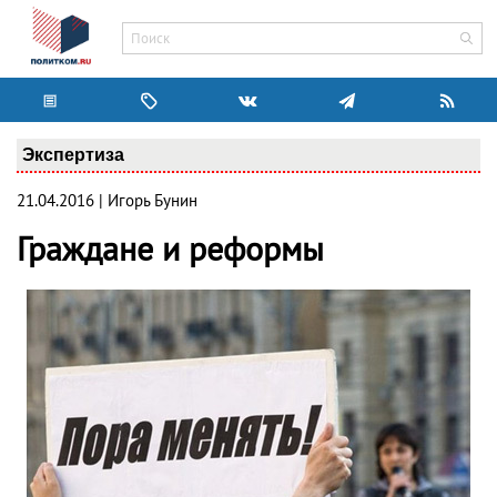
Экспертиза
21.04.2016 | Игорь Бунин
Граждане и реформы