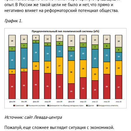
опыт. В России же такой цели не было и нет, что прямо и
негативно влияет на реформаторский потенциал общества.
График 1.
Источник: сайт Левада-центра
Пожалуй, еще сложнее выглядит ситуация с экономикой.