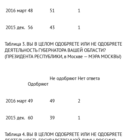
2016
март
48
51
1
2015
дек.
56
43
1
Таблица 3. ВЫ В ЦЕЛОМ ОДОБРЯЕТЕ ИЛИ НЕ ОДОБРЯЕТЕ
ДЕЯТЕЛЬНОСТЬ ГУБЕРНАТОРА ВАШЕЙ ОБЛАСТИ?
(ПРЕЗИДЕНТА РЕСПУБЛИКИ, в Москве — МЭРА МОСКВЫ)
Не одобряют
Нет ответа
Одобряют
2016
март
49
49
2
2015
дек.
60
39
1
Таблица 4. ВЫ В ЦЕЛОМ ОДОБРЯЕТЕ ИЛИ НЕ ОДОБРЯЕТЕ