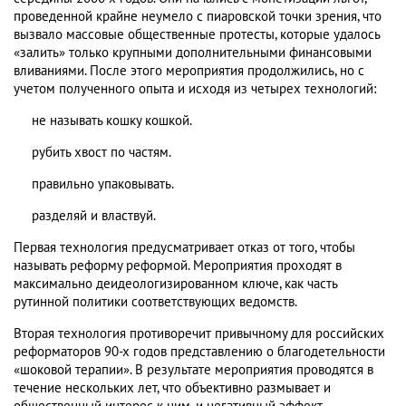
проведенной крайне неумело с пиаровской точки зрения, что
вызвало массовые общественные протесты, которые удалось
«залить» только крупными дополнительными финансовыми
вливаниями. После этого мероприятия продолжились, но с
учетом полученного опыта и исходя из четырех технологий:
не называть кошку кошкой.
рубить хвост по частям.
правильно упаковывать.
разделяй и властвуй.
Первая технология предусматривает отказ от того, чтобы
называть реформу реформой. Мероприятия проходят в
максимально деидеологизированном ключе, как часть
рутинной политики соответствующих ведомств.
Вторая технология противоречит привычному для российских
реформаторов 90-х годов представлению о благодетельности
«шоковой терапии». В результате мероприятия проводятся в
течение нескольких лет, что объективно размывает и