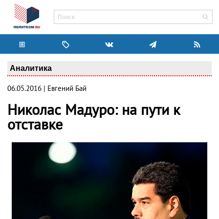
Аналитика
06.05.2016 | Евгений Бай
Николас Мадуро: на пути к
отставке