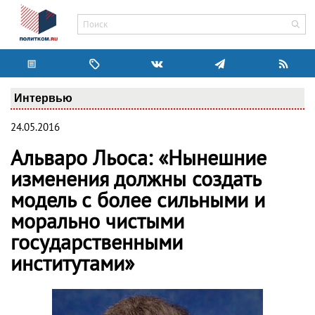
Интервью
24.05.2016
Альваро Льоса: «Нынешние
изменения должны создать
модель с более сильными и
морально чистыми
государственными
институтами»