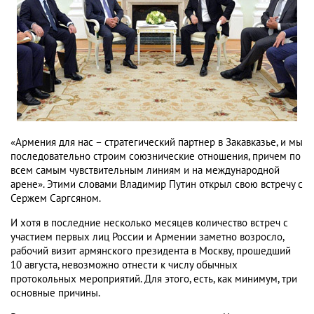
«Армения для нас – стратегический партнер в Закавказье, и мы
последовательно строим союзнические отношения, причем по
всем самым чувствительным линиям и на международной
арене». Этими словами Владимир Путин открыл свою встречу с
Сержем Саргсяном.
И хотя в последние несколько месяцев количество встреч с
участием первых лиц России и Армении заметно возросло,
рабочий визит армянского президента в Москву, прошедший
10 августа, невозможно отнести к числу обычных
протокольных мероприятий. Для этого, есть, как минимум, три
основные причины.