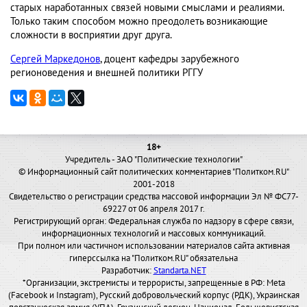
старых наработанных связей новыми смыслами и реалиями.
Только таким способом можно преодолеть возникающие
сложности в восприятии друг друга.
Сергей Маркедонов
, доцент кафедры зарубежного
регионоведения и внешней политики РГГУ
18+
Учредитель - ЗАО "Политические технологии"
© Информационный сайт политических комментариев "Политком.RU"
2001-2018
Свидетельство о регистрации средства массовой информации Эл № ФС77-
69227 от 06 апреля 2017 г.
Регистрирующий орган: Федеральная служба по надзору в сфере связи,
информационных технологий и массовых коммуникаций.
При полном или частичном использовании материалов сайта активная
гиперссылка на "Политком.RU" обязательна
Разработчик:
Standarta.NET
*Организации, экстремисты и террористы, запрещенные в РФ: Meta
(Facebook и Instagram), Русский добровольческий корпус (РДК), Украинская