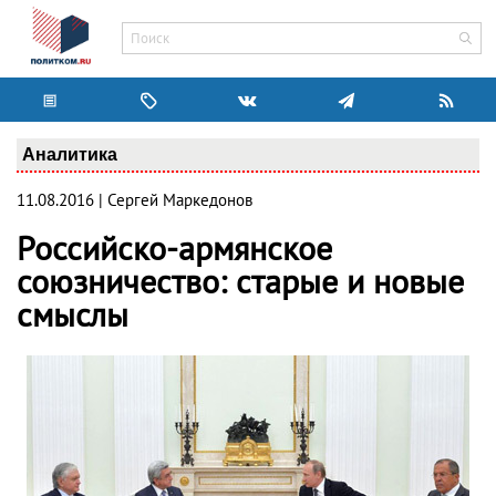
Аналитика
11.08.2016 | Сергей Маркедонов
Российско-армянское
союзничество: старые и новые
смыслы