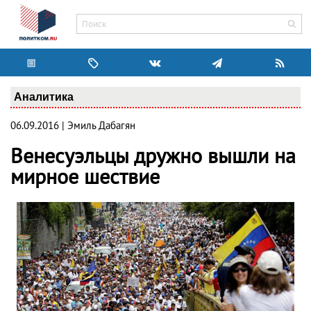
Аналитика
06.09.2016 | Эмиль Дабагян
Венесуэльцы дружно вышли на
мирное шествие