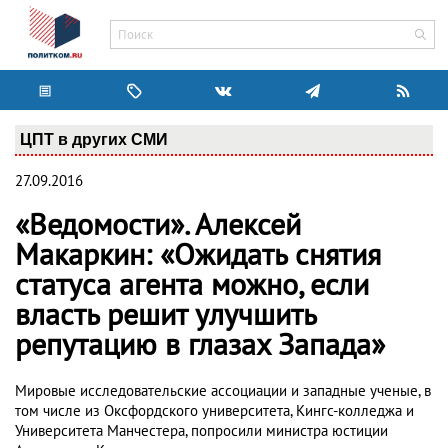
ЦПТ в других СМИ
27.09.2016
«Ведомости». Алексей
Макаркин: «Ожидать снятия
статуса агента можно, если
власть решит улучшить
репутацию в глазах Запада»
Мировые исследовательские ассоциации и западные ученые, в
том числе из Оксфордского университета, Кингс-колледжа и
Университета Манчестера, попросили министра юстиции