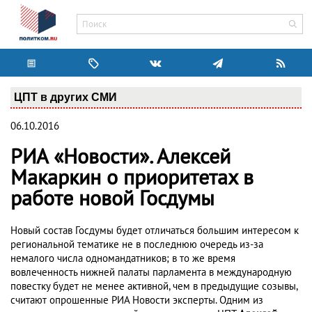
ЦПТ в других СМИ
06.10.2016
РИА «Новости». Алексей
Макаркин о приоритетах в
работе новой Госдумы
Новый состав Госдумы будет отличаться большим интересом к
региональной тематике не в последнюю очередь из-за
немалого числа одномандатников; в то же время
вовлеченность нижней палаты парламента в международную
повестку будет не менее активной, чем в предыдущие созывы,
считают опрошенные РИА Новости эксперты. Одним из