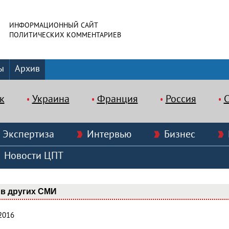
ИНФОРМАЦИОННЫЙ САЙТ
ПОЛИТИЧЕСКИХ КОММЕНТАРИЕВ
ы
Архив
к
Украина
Франция
Россия
Экспертиза
Интервью
Бизнес
Новости ЦПТ
в других СМИ
2016