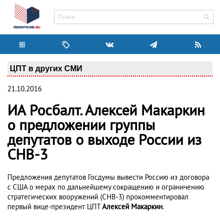
ЦПТ в других СМИ
21.10.2016
ИА Росбалт. Алексей Макаркин
о предложении группы
депутатов о выходе России из
СНВ-3
Предложения депутатов Госдумы вывести Россию из договора
с США о мерах по дальнейшему сокращению и ограничению
стратегических вооружений (СНВ-3) прокомментировал
первый вице-президент ЦПТ
Алексей Макаркин
.