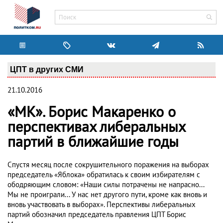
ЦПТ в других СМИ
21.10.2016
«МК». Борис Макаренко о
перспективах либеральных
партий в ближайшие годы
Спустя месяц после сокрушительного поражения на выборах
председатель «Яблока» обратилась к своим избирателям с
ободряющим словом: «Наши силы потрачены не напрасно...
Мы не проиграли... У нас нет другого пути, кроме как вновь и
вновь участвовать в выборах». Перспективы либеральных
партий обозначил председатель правления ЦПТ Борис