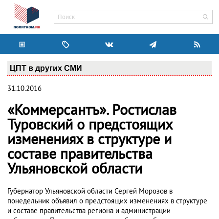
ЦПТ в других СМИ
31.10.2016
«Коммерсантъ». Ростислав
Туровский о предстоящих
изменениях в структуре и
составе правительства
Ульяновской области
Губернатор Ульяновской области Сергей Морозов в
понедельник объявил о предстоящих изменениях в структуре
и составе правительства региона и администрации