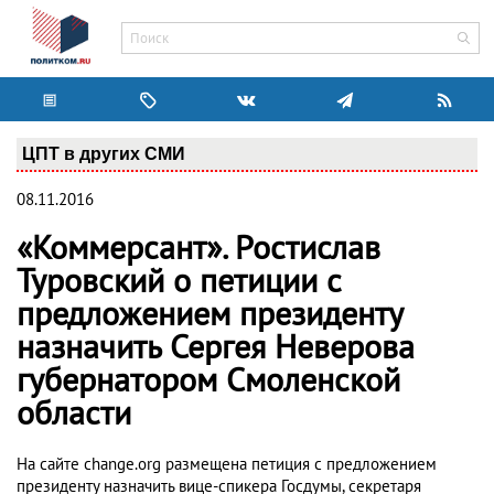
ЦПТ в других СМИ
08.11.2016
«Коммерсант». Ростислав
Туровский о петиции с
предложением президенту
назначить Сергея Неверова
губернатором Смоленской
области
На сайте change.org размещена петиция с предложением
президенту назначить вице-спикера Госдумы, секретаря