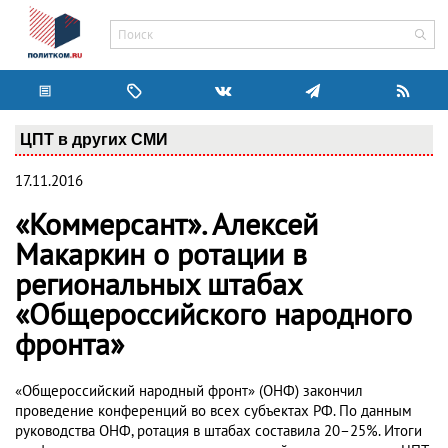
ЦПТ в других СМИ
17.11.2016
«Коммерсант». Алексей
Макаркин о ротации в
региональных штабах
«Общероссийского народного
фронта»
«Общероссийский народный фронт» (ОНФ) закончил
проведение конференций во всех субъектах РФ. По данным
руководства ОНФ, ротация в штабах составила 20–25%. Итоги