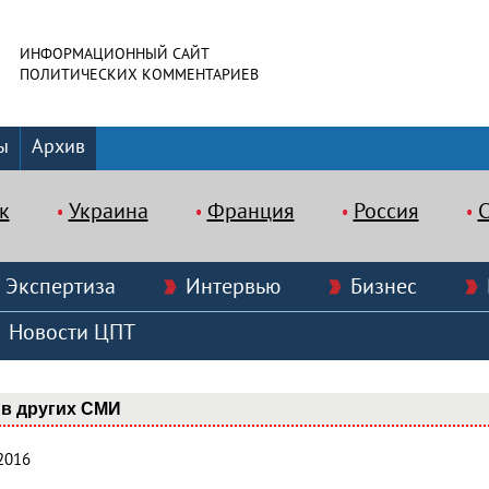
ИНФОРМАЦИОННЫЙ САЙТ
ПОЛИТИЧЕСКИХ КОММЕНТАРИЕВ
ы
Архив
к
Украина
Франция
Россия
Экспертиза
Интервью
Бизнес
Новости ЦПТ
в других СМИ
2016