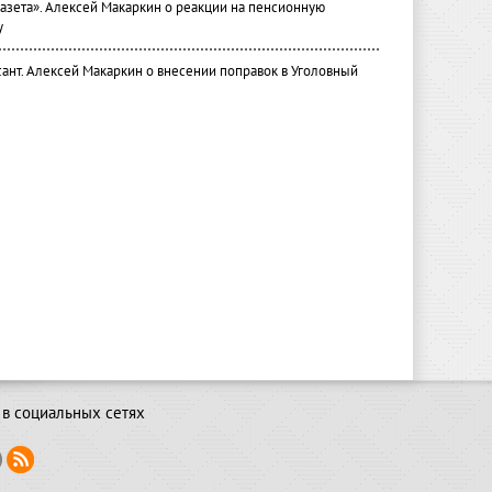
газета». Алексей Макаркин о реакции на пенсионную
у
ант. Алексей Макаркин о внесении поправок в Уголовный
в социальных сетях