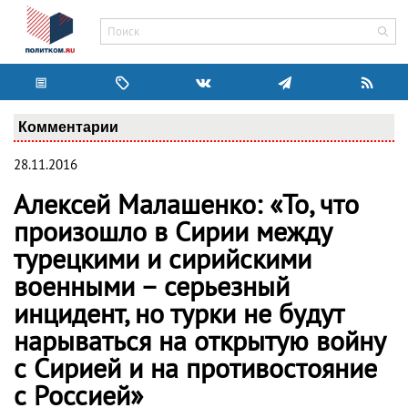
Комментарии
28.11.2016
Алексей Малашенко: «То, что
произошло в Сирии между
турецкими и сирийскими
военными – серьезный
инцидент, но турки не будут
нарываться на открытую войну
с Сирией и на противостояние
с Россией»