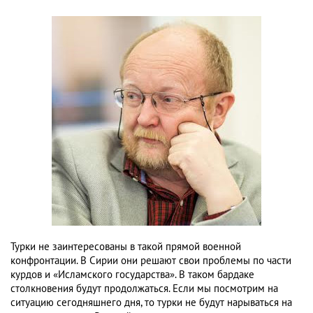
Турки не заинтересованы в такой прямой военной
конфронтации. В Сирии они решают свои проблемы по части
курдов и «Исламского государства». В таком бардаке
столкновения будут продолжаться. Если мы посмотрим на
ситуацию сегодняшнего дня, то турки не будут нарываться на