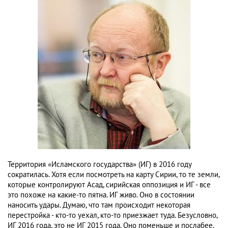
Территория «Исламского государства» (ИГ) в 2016 году
сократилась. Хотя если посмотреть на карту Сирии, то те земли,
которые контролируют Асад, сирийская оппозиция и ИГ - все
это похоже на какие-то пятна. ИГ живо. Оно в состоянии
наносить удары. Думаю, что там происходит некоторая
перестройка - кто-то уехал, кто-то приезжает туда. Безусловно,
ИГ 2016 года, это не ИГ 2015 года. Оно поменьше и послабее.