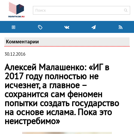
Комментарии
30.12.2016
Алексей Малашенко: «ИГ в
2017 году полностью не
исчезнет, а главное –
сохранится сам феномен
попытки создать государство
на основе ислама. Пока это
неистребимо»