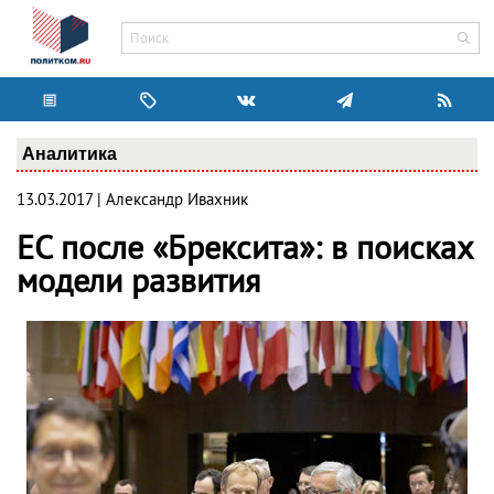
Аналитика
13.03.2017 | Александр Ивахник
ЕС после «Брексита»: в поисках
модели развития