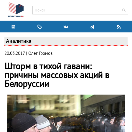
Аналитика
20.03.2017 | Олег Громов
Шторм в тихой гавани:
причины массовых акций в
Белоруссии