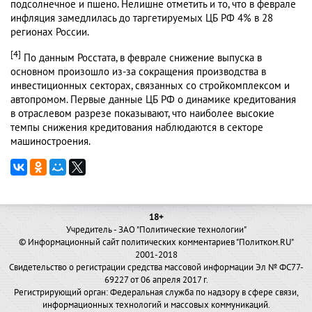
подсолнечное и пшено. Нелишне отметить и то, что в феврале
инфляция замедлилась до таргетируемых ЦБ РФ 4% в 28
регионах России.
[4]
По данным Росстата, в феврале снижение выпуска в
основном произошло из-за сокращения производства в
инвестиционных секторах, связанных со стройкомплексом и
автопромом. Первые данные ЦБ РФ о динамике кредитования
в отраслевом разрезе показывают, что наиболее высокие
темпы снижения кредитования наблюдаются в секторе
машиностроения.
18+
Учредитель - ЗАО "Политические технологии"
© Информационный сайт политических комментариев "Политком.RU"
2001-2018
Свидетельство о регистрации средства массовой информации Эл № ФС77-
69227 от 06 апреля 2017 г.
Регистрирующий орган: Федеральная служба по надзору в сфере связи,
информационных технологий и массовых коммуникаций.