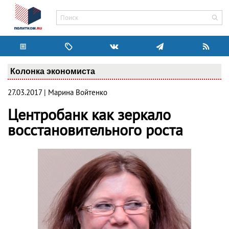
Колонка экономиста
27.03.2017 | Марина Войтенко
Центробанк как зеркало
восстановительного роста