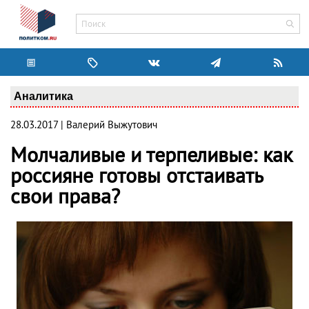
Аналитика
28.03.2017 | Валерий Выжутович
Молчаливые и терпеливые: как
россияне готовы отстаивать
свои права?