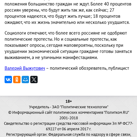
положения большинство граждан не ждут. Более 40 процентов
россиян уверены, что будут жить так же, как сейчас; 27
процентов надеются, что будут жить лучше; 18 процентов
ожидают, что их жизнь значительно или несколько ухудшится.
Социологи отмечают, что более всего россияне не одобряют
политические протесты. Но и социальные протесты, как
показывают опросы, сегодня маловероятны, поскольку при
ухудшении экономической ситуации граждане готовы заняться
выживанием, а не уличными манифестациями.
Валерий Выжутович
– политический обозреватель, публицист
18+
Учредитель - ЗАО "Политические технологии"
© Информационный сайт политических комментариев "Политком.RU"
2001-2018
Свидетельство о регистрации средства массовой информации Эл № ФС77-
69227 от 06 апреля 2017 г.
Регистрирующий орган: Федеральная служба по надзору в сфере связи,