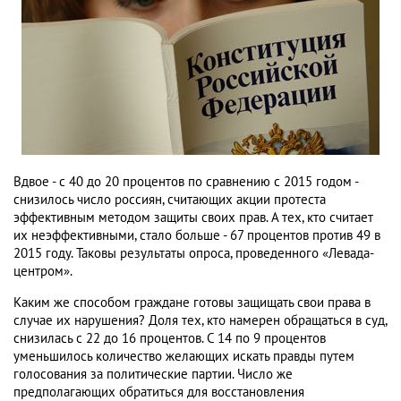
Вдвое - с 40 до 20 процентов по сравнению с 2015 годом -
снизилось число россиян, считающих акции протеста
эффективным методом защиты своих прав. А тех, кто считает
их неэффективными, стало больше - 67 процентов против 49 в
2015 году. Таковы результаты опроса, проведенного «Левада-
центром».
Каким же способом граждане готовы защищать свои права в
случае их нарушения? Доля тех, кто намерен обращаться в суд,
снизилась с 22 до 16 процентов. С 14 по 9 процентов
уменьшилось количество желающих искать правды путем
голосования за политические партии. Число же
предполагающих обратиться для восстановления