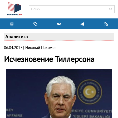
Аналитика
06.04.2017 | Николай Пахомов
Исчезновение Тиллерсона