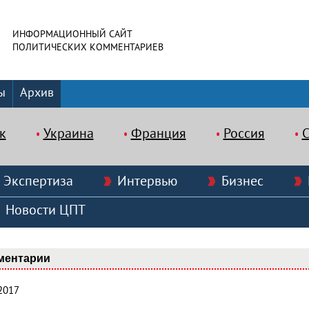
ИНФОРМАЦИОННЫЙ САЙТ
ПОЛИТИЧЕСКИХ КОММЕНТАРИЕВ
ы
Архив
к
Украина
Франция
Россия
Экспертиза
Интервью
Бизнес
Новости ЦПТ
ментарии
2017