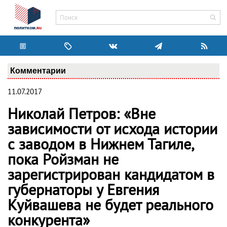
Комментарии
11.07.2017
Николай Петров: «Вне
зависимости от исхода истории
с заводом в Нижнем Тагиле,
пока Ройзман не
зарегистрирован кандидатом в
губернаторы у Евгения
Куйвашева не будет реального
конкурента»