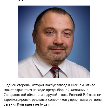
С одной стороны, история вокруг завода в Нижнем Тагиле
может отразиться на ходе предвыборной кампании в
Свердловской области, а с другой – пока Евгений Ройзман не
зарегистрирован, реальных соперников у врио главы региона
Евгения Куйвашева не будет.