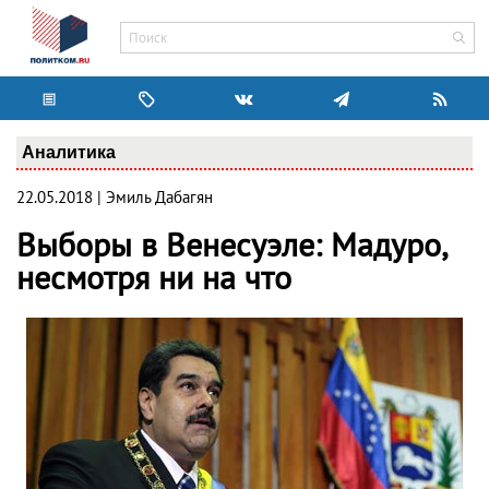
Аналитика
22.05.2018 | Эмиль Дабагян
Выборы в Венесуэле: Мадуро,
несмотря ни на что