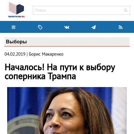
Выборы
04.02.2019 | Борис Макаренко
Началось! На пути к выбору
соперника Трампа